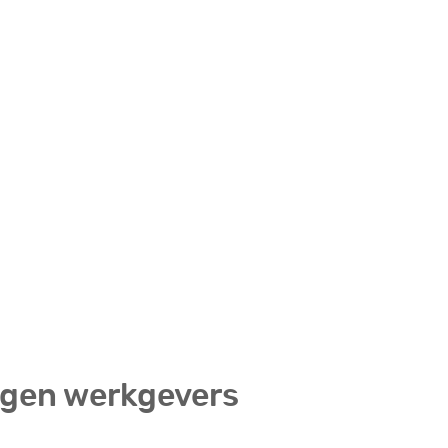
ggen werkgevers